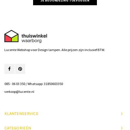
JE BEOORDELING TOEVOEGEN
Lucente Webshop voor Design lampen. Alle prijzen zijn inclusief BTW.
085 - 06 03 350 / Whatsapp: 31850603350
verkoop@lucente.nl
KLANTENSERVICE
CATEGORIEËN