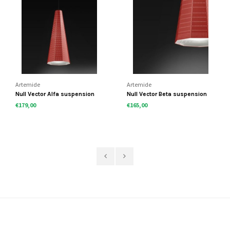
Artemide
Artemide
Null Vector Alfa suspension
Null Vector Beta suspension
€179,00
€165,00