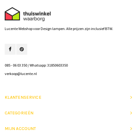
Lucente Webshop voor Design lampen. Alle prijzen zijn inclusief BTW.
085 - 06 03 350 / Whatsapp: 31850603350
verkoop@lucente.nl
KLANTENSERVICE
CATEGORIEËN
MIJN ACCOUNT