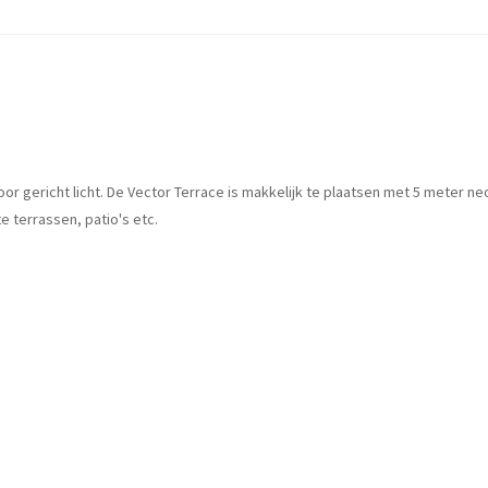
or gericht licht. De Vector Terrace is makkelijk te plaatsen met 5 meter ne
 terrassen, patio's etc.