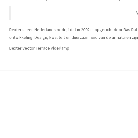
Dexter is een Nederlands bedrijf dat in 2002 is opgericht door Bas Dut
ontwikkeling. Design, kwaliteit en duurzaamheid van de armaturen zij
Dexter Vector Terrace vloerlamp