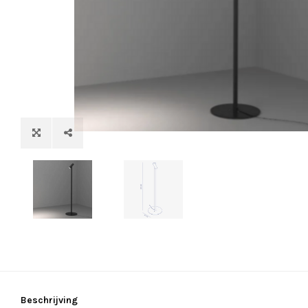
Beschrijving