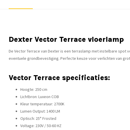
Dexter Vector Terrace vloerlamp
De Vector Terrace van Dexter is een terraslamp met instelbare spot vo
eventuele grondbevestiging. Perfecte keuze voor verlichten van grote
Vector Terrace specificaties:
Hoogte: 250 cm
Lichtbron: Luxeon COB
Kleur temperatuur: 2700K
Lumen Output: 1400 LM
Optisch: 25° Frosted
Voltage: 230V / 50-60 HZ