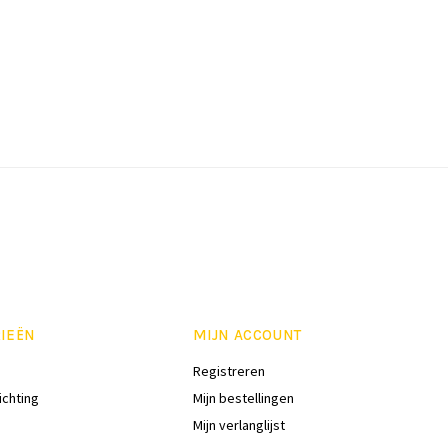
IEËN
MIJN ACCOUNT
Registreren
ichting
Mijn bestellingen
Mijn verlanglijst