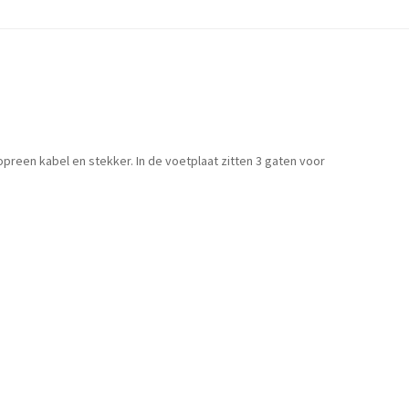
opreen kabel en stekker. In de voetplaat zitten 3 gaten voor