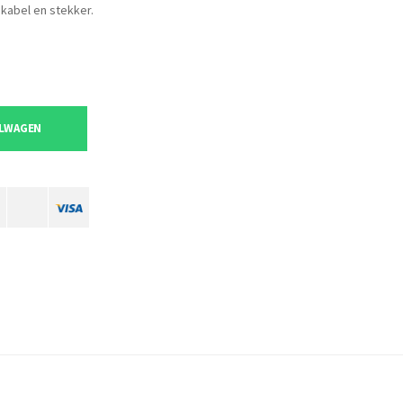
kabel en stekker.
ELWAGEN