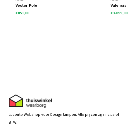
Vector Pole
Valencia
€851,00
€3.059,00
Lucente Webshop voor Design lampen. Alle prijzen zijn inclusief
BTW.