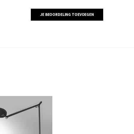
JE BEOORDELING TOEVOEGEN