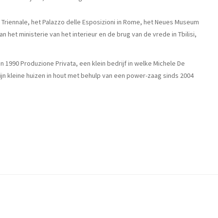
Triennale, het Palazzo delle Esposizioni in Rome, het Neues Museum
n het ministerie van het interieur en de brug van de vrede in Tbilisi,
n 1990 Produzione Privata, een klein bedrijf in welke Michele De
 kleine huizen in hout met behulp van een power-zaag sinds 2004