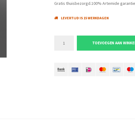
Gratis thuisbezorgd.100% Artemide garantie
LEVERTIJD IS 15 WERKDAGEN
TOEVOEGEN AAN WINK