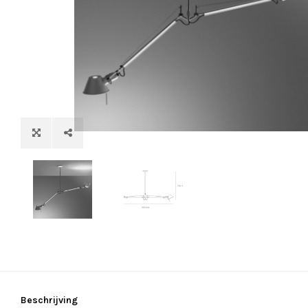
Beschrijving