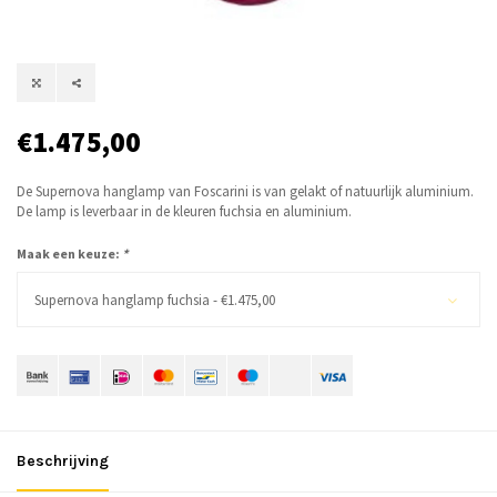
€1.475,00
De Supernova hanglamp van Foscarini is van gelakt of natuurlijk aluminium.
De lamp is leverbaar in de kleuren fuchsia en aluminium.
Maak een keuze:
*
Supernova hanglamp fuchsia - €1.475,00
Beschrijving