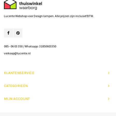
Lucente Webshop voor Design lampen. Alle prijzen zijn inclusief BTW.
085 - 06 03 350 / Whatsapp: 31850603350
verkoop@lucente.nl
KLANTENSERVICE
CATEGORIEËN
MIJN ACCOUNT