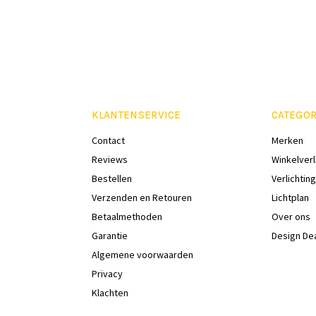
KLANTENSERVICE
CATEGOR
Contact
Merken
Reviews
Winkelverl
Bestellen
Verlichting
Verzenden en Retouren
Lichtplan
Betaalmethoden
Over ons
Garantie
Design De
Algemene voorwaarden
Privacy
Klachten