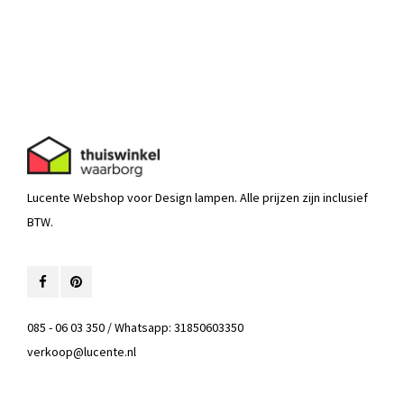
Lucente Webshop voor Design lampen. Alle prijzen zijn inclusief
BTW.
085 - 06 03 350 / Whatsapp: 31850603350
verkoop@lucente.nl