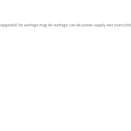
en opgeteld. De wattage mag de wattage van de power supply niet overschrij