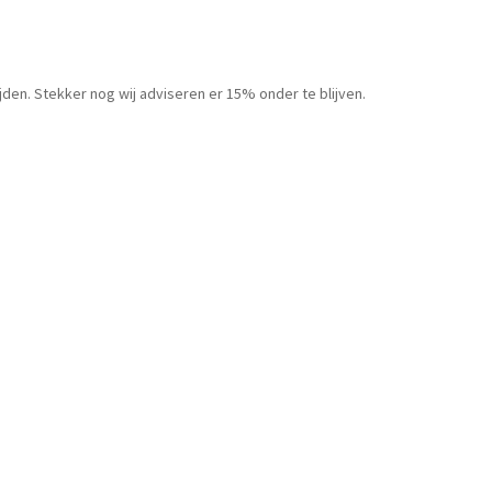
den. Stekker nog wij adviseren er 15% onder te blijven.