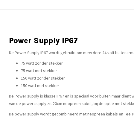
Power Supply IP67
De Power Supply IP67 wordt gebruikt om meerdere 24 volt buitenarmatu
75 watt zonder stekker
75 watt met stekker
150 watt zonder stekker
150 watt met stekker
De Power supply is klasse IP67 en is speciaal voor buiten maar dien
van de power supply zit 20cm neopreen kabel, bij de optie met stekke
De power supply wordt gecombineerd met neopreen kabels en Tee T