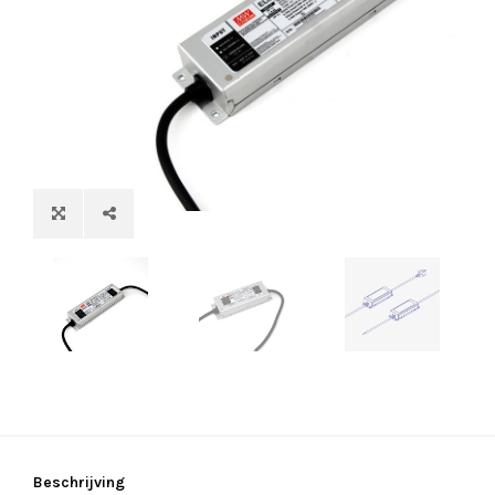
Beschrijving