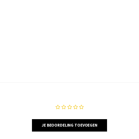
JE BEOORDELING TOEVOEGEN