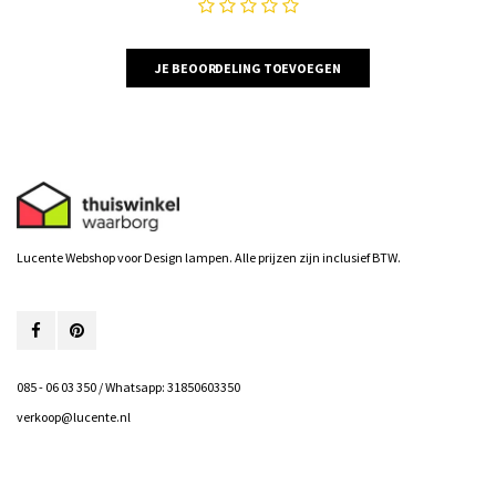
JE BEOORDELING TOEVOEGEN
Lucente Webshop voor Design lampen. Alle prijzen zijn inclusief BTW.
085 - 06 03 350 / Whatsapp: 31850603350
verkoop@lucente.nl