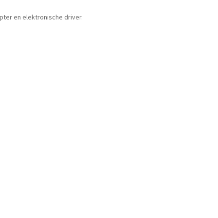
ter en elektronische driver.