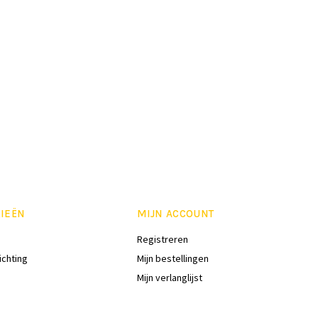
IEËN
MIJN ACCOUNT
Registreren
ichting
Mijn bestellingen
Mijn verlanglijst