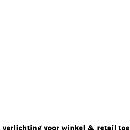
 verlichting voor winkel & retail to