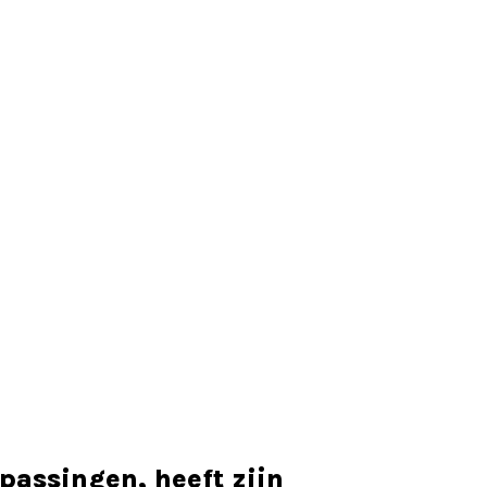
epassingen, heeft zijn