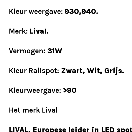
Kleur weergave:
930,940.
Merk:
Lival.
Vermogen
: 31W
Kleur Railspot:
Zwart, Wit, Grijs.
Kleurweergave:
>90
Het merk Lival
LIVAL, Europese leider in LED spot