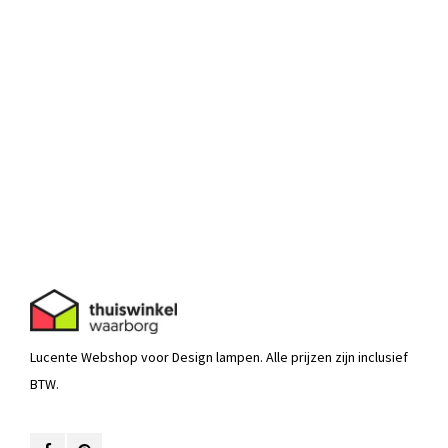
Lucente Webshop voor Design lampen. Alle prijzen zijn inclusief
BTW.