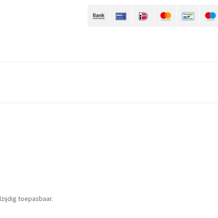
zijdig toepasbaar.