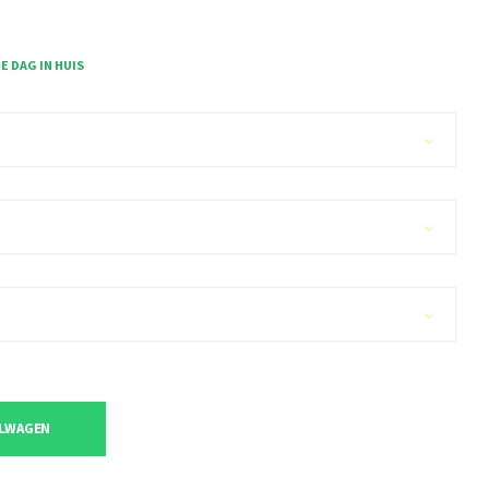
 DAG IN HUIS
ELWAGEN