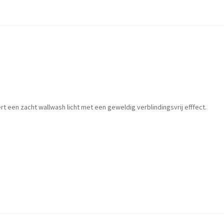
rt een zacht wallwash licht met een geweldig verblindingsvrij efffect.