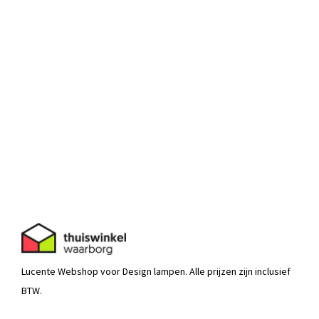
Lucente Webshop voor Design lampen. Alle prijzen zijn inclusief
BTW.