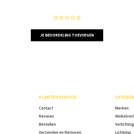
JE BEOORDELING TOEVOEGEN
KLANTENSERVICE
CATEGOR
Contact
Merken
Reviews
Winkelverl
Bestellen
Verlichting
Verzenden en Retouren
Lichtplan