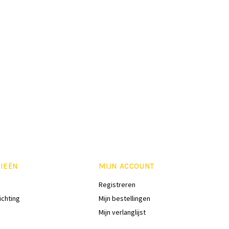
IEËN
MIJN ACCOUNT
Registreren
ichting
Mijn bestellingen
Mijn verlanglijst