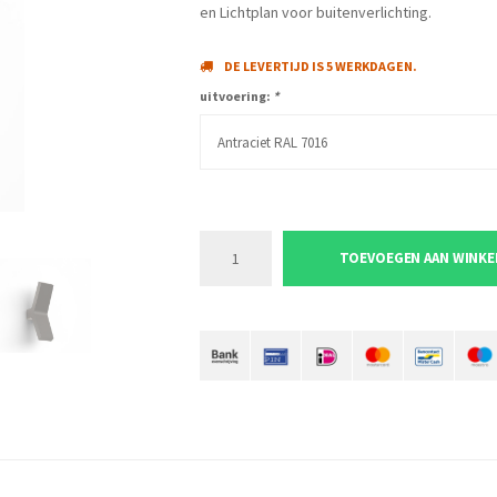
en Lichtplan voor buitenverlichting.
DE LEVERTIJD IS 5 WERKDAGEN.
uitvoering:
*
Antraciet RAL 7016
TOEVOEGEN AAN WINK