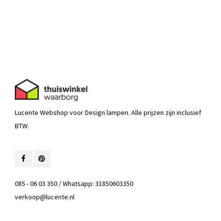
Lucente Webshop voor Design lampen. Alle prijzen zijn inclusief
BTW.
085 - 06 03 350 / Whatsapp: 31850603350
verkoop@lucente.nl