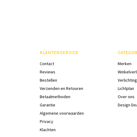
KLANTENSERVICE
CATEGOR
Contact
Merken
Reviews
Winkelverl
Bestellen
Verlichting
Verzenden en Retouren
Lichtplan
Betaalmethoden
Over ons
Garantie
Design De
Algemene voorwaarden
Privacy
Klachten