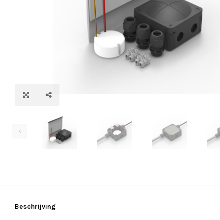
Beschrijving