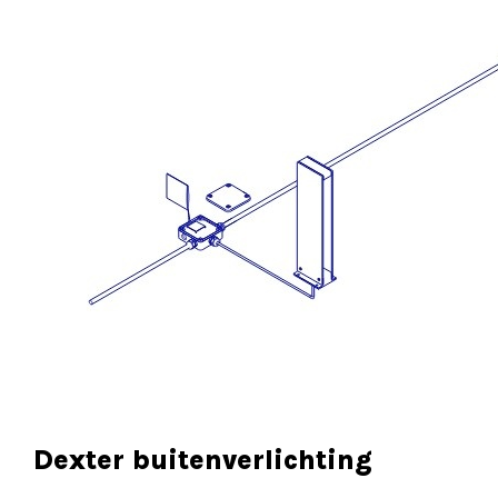
Dexter buitenverlichting