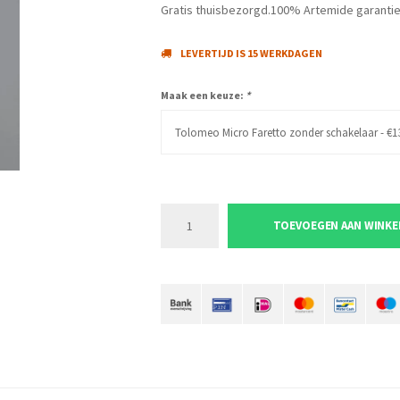
Gratis thuisbezorgd.100% Artemide garantie
LEVERTIJD IS 15 WERKDAGEN
Maak een keuze:
*
Tolomeo Micro Faretto zonder schakelaar - €1
TOEVOEGEN AAN WINK