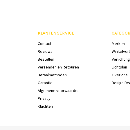
KLANTENSERVICE
CATEGOR
Contact
Merken
Reviews
Winkelverl
Bestellen
Verlichting
Verzenden en Retouren
Lichtplan
Betaalmethoden
Over ons
Garantie
Design De
Algemene voorwaarden
Privacy
Klachten