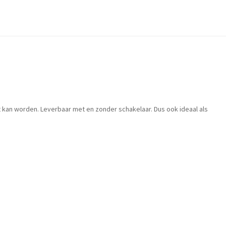
t kan worden. Leverbaar met en zonder schakelaar. Dus ook ideaal als