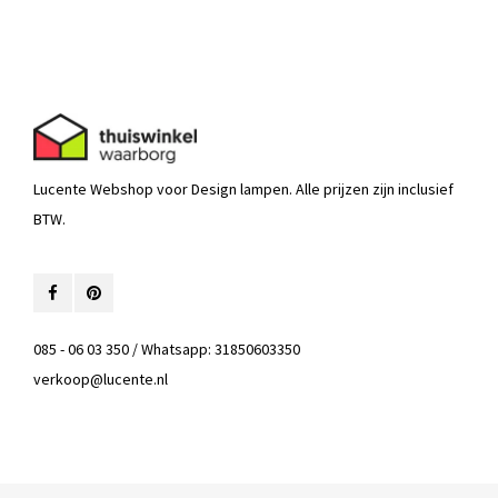
Lucente Webshop voor Design lampen. Alle prijzen zijn inclusief
BTW.
085 - 06 03 350 / Whatsapp: 31850603350
verkoop@lucente.nl