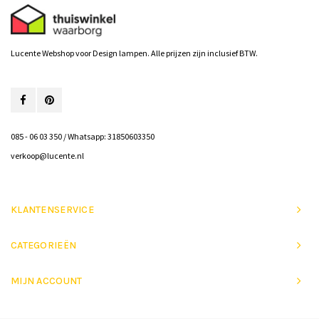
Lucente Webshop voor Design lampen. Alle prijzen zijn inclusief BTW.
085 - 06 03 350 / Whatsapp: 31850603350
verkoop@lucente.nl
KLANTENSERVICE
CATEGORIEËN
MIJN ACCOUNT