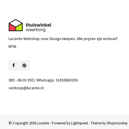
Lucente Webshop voor Design lampen. Alle prijzen zijn inclusief
BTW.
085 - 06 03 350 / Whatsapp: 31850603350
verkoop@lucente.nl
© Copyright 2026 Lucente - Powered by
Lightspeed
- Theme by
Shopmonkey