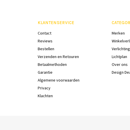
KLANTENSERVICE
CATEGOR
Contact
Merken
Reviews
Winkelverl
Bestellen
Verlichting
Verzenden en Retouren
Lichtplan
Betaalmethoden
Over ons
Garantie
Design De
Algemene voorwaarden
Privacy
Klachten