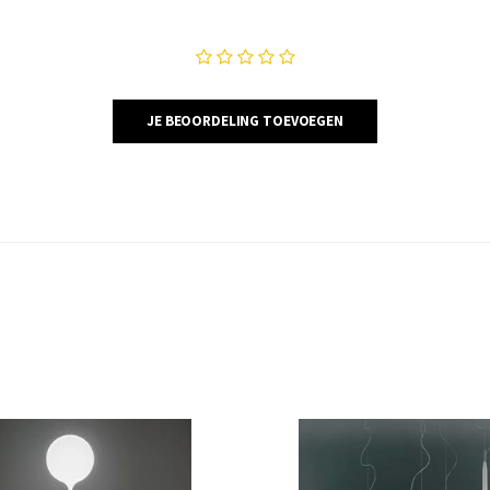
JE BEOORDELING TOEVOEGEN