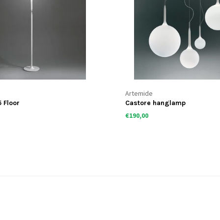
Artemide
 Floor
Castore hanglamp
€190,00