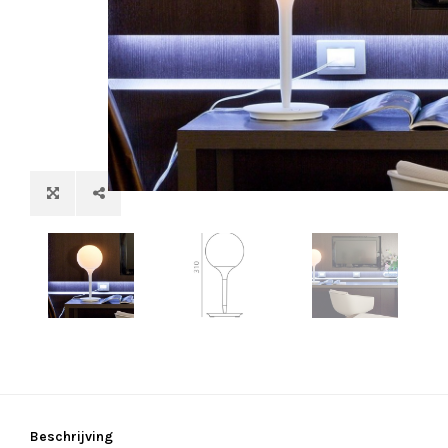
Beschrijving