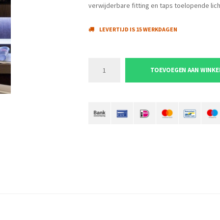
verwijderbare fitting en taps toelopende lich
LEVERTIJD IS 15 WERKDAGEN
TOEVOEGEN AAN WINK