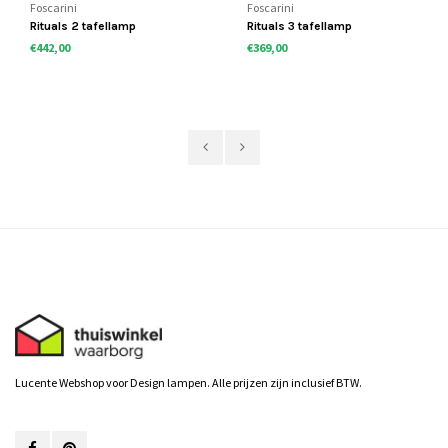
Foscarini
Foscarini
Rituals 2 tafellamp
Rituals 3 tafellamp
€442,00
€369,00
Lucente Webshop voor Design lampen. Alle prijzen zijn inclusief BTW.