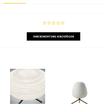
IHRE BEWERTUNG HINZUFÜGEN