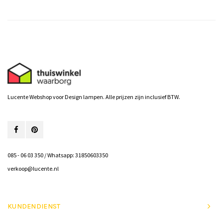
Lucente Webshop voor Design lampen. Alle prijzen zijn inclusief BTW.
085 - 06 03 350 / Whatsapp: 31850603350
verkoop@lucente.nl
KUNDENDIENST