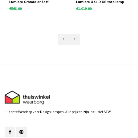
Lumiere Grande on/off
Lumiere XXL-XXS tafellamp
€568,00
€1.019,00
Lucente Webshop voor Design lampen. Alle prijzen zijn inclusief BTW.