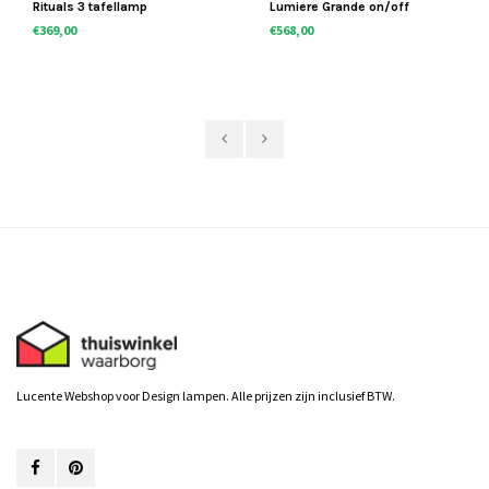
Rituals 3 tafellamp
Lumiere Grande on/off
€369,00
€568,00
Lucente Webshop voor Design lampen. Alle prijzen zijn inclusief BTW.