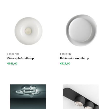
Foscarini
Foscarini
Circus plafondlamp
Bahia mini wandlamp
€541,00
€515,00