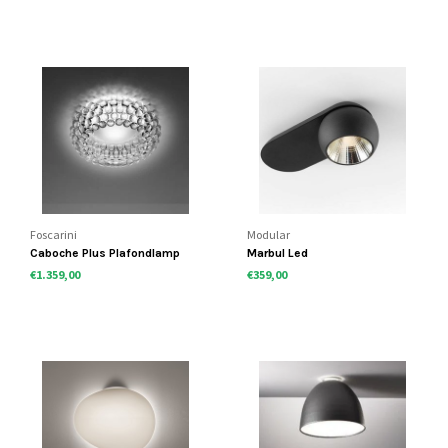
Foscarini
Modular
Caboche Plus Plafondlamp
Marbul Led
€1.359,00
€359,00