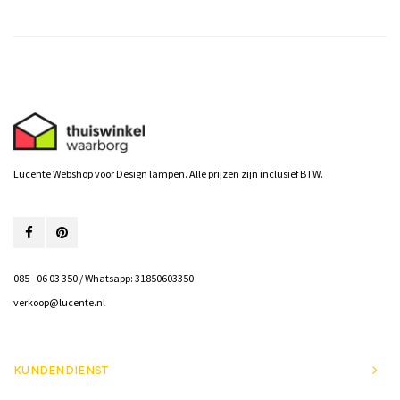
Lucente Webshop voor Design lampen. Alle prijzen zijn inclusief BTW.
085 - 06 03 350 / Whatsapp: 31850603350
verkoop@lucente.nl
KUNDENDIENST