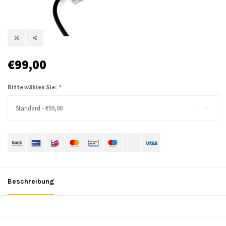
€99,00
Bitte wählen Sie:
*
Standard - €99,00
Beschreibung