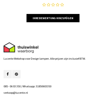
IHRE BEWERTUNG HINZUFÜGEN
Lucente Webshop voor Design lampen. Alle prijzen zijn inclusief BTW.
085 - 06 03 350 / Whatsapp: 31850603350
verkoop@lucente.nl