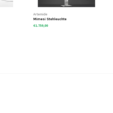
Artemide
Mimesi Stehleuchte
€1.759,00