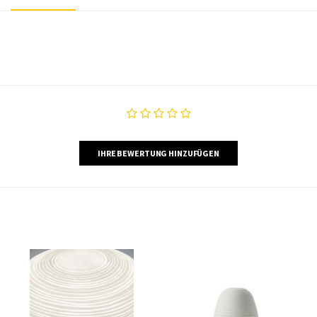
IHRE BEWERTUNG HINZUFÜGEN