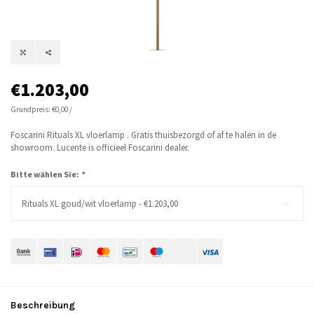
€1.203,00
Grundpreis: €0,00 /
Foscarini Rituals XL vloerlamp . Gratis thuisbezorgd of af te halen in de
showroom. Lucente is officieel Foscarini dealer.
Bitte wählen Sie:
*
Rituals XL goud/wit vloerlamp - €1.203,00
Beschreibung