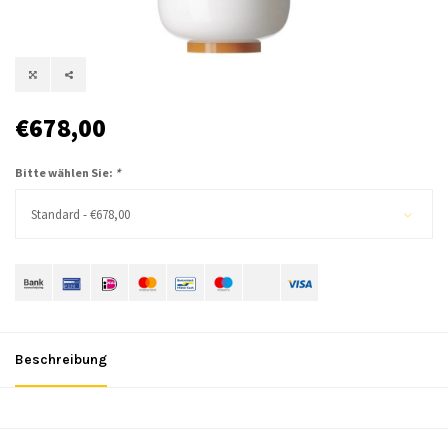
€678,00
Bitte wählen Sie:
*
Standard - €678,00
Beschreibung