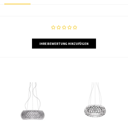
IHRE BEWERTUNG HINZUFÜGEN