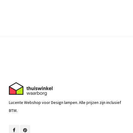
Lucente Webshop voor Design lampen. Alle prijzen zijn inclusief
BTW.