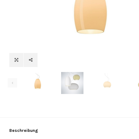
Beschreibung