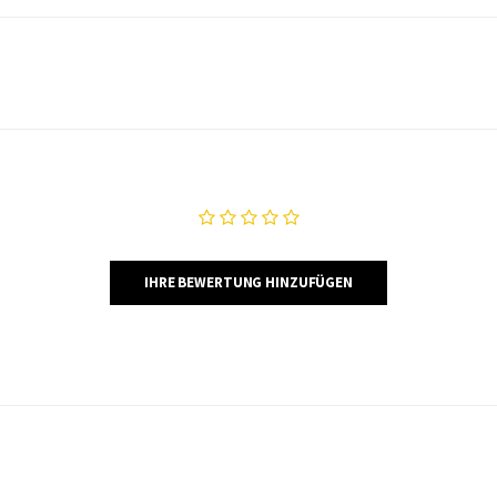
IHRE BEWERTUNG HINZUFÜGEN