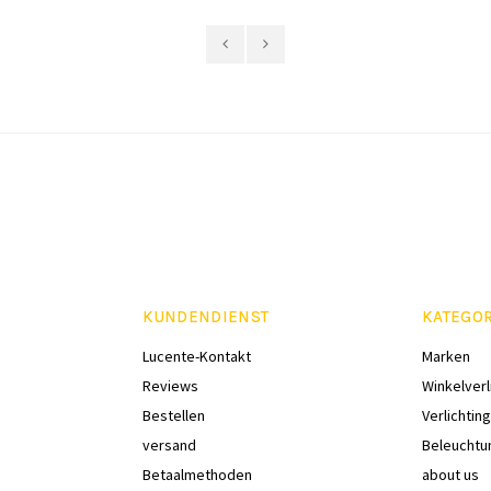
KUNDENDIENST
KATEGO
Lucente-Kontakt
Marken
Reviews
Winkelverl
Bestellen
Verlichting
versand
Beleuchtu
Betaalmethoden
about us