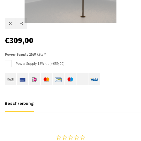
€309,00
Power Supply 15W kit:
*
Power Supply 15W kit (+€59,00)
Beschreibung