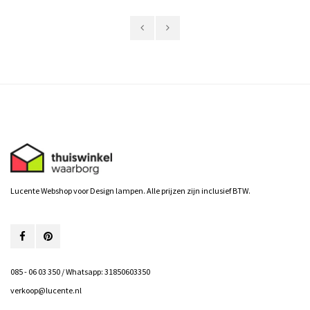
Lucente Webshop voor Design lampen. Alle prijzen zijn inclusief BTW.
085 - 06 03 350 / Whatsapp: 31850603350
verkoop@lucente.nl