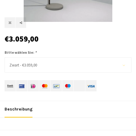
€3.059,00
Bitte wählen Sie:
*
Zwart - €3.059,00
Beschreibung