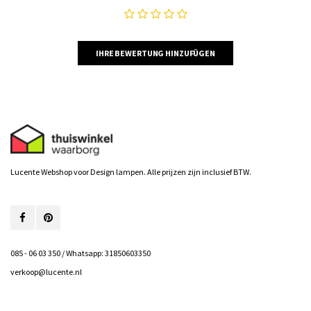
IHRE BEWERTUNG HINZUFÜGEN
Lucente Webshop voor Design lampen. Alle prijzen zijn inclusief BTW.
085 - 06 03 350 / Whatsapp: 31850603350
verkoop@lucente.nl