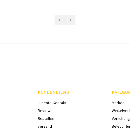
KUNDENDIENST
KATEGO
Lucente-Kontakt
Marken
Reviews
Winkelverl
Bestellen
Verlichting
versand
Beleuchtu