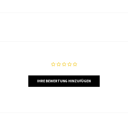
IHRE BEWERTUNG HINZUFÜGEN