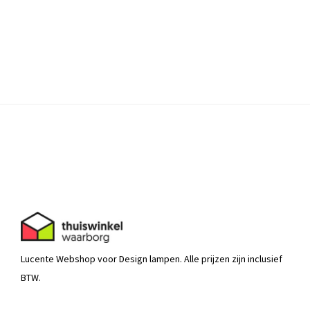
Lucente Webshop voor Design lampen. Alle prijzen zijn inclusief
BTW.