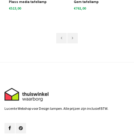
Plass media tafellamp
Gem tafellamp
€513,00
€761,00
Lucente Webshop voor Design lampen. Alle prijzen zijn inclusief BTW.