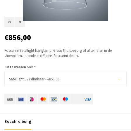
€856,00
Foscarini Satellight hanglamp. Gratis thuisbezorg of af te halen in de
showroom. Lucente is officieel Foscarini dealer.
Bitte wählen Sie:
*
Satellight E27 dimbaar - €856,00
Beschreibung