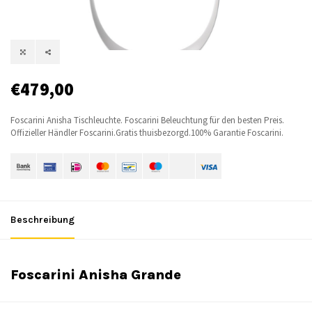
€479,00
Foscarini Anisha Tischleuchte. Foscarini Beleuchtung für den besten Preis.
Offizieller Händler Foscarini.Gratis thuisbezorgd.100% Garantie Foscarini.
Beschreibung
Foscarini Anisha Grande