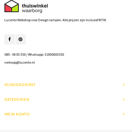
Lucente Webshop voor Design lampen. Alle prijzen zijn inclusief BTW.
085 - 06 03 350 / Whatsapp: 31850603350
verkoop@lucente.nl
KUNDENDIENST
KATEGORIEN
MEIN KONTO