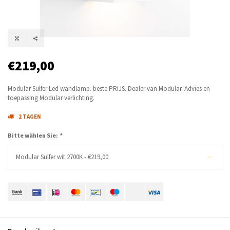
€219,00
Modular Sulfer Led wandlamp. beste PRIJS. Dealer van Modular. Advies en
toepassing Modular verlichting.
2 TAGEN
Bitte wählen Sie:
*
Modular Sulfer wit 2700K - €219,00