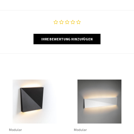
IHRE BEWERTUNG HINZUFÜGEN
Modular
Modular