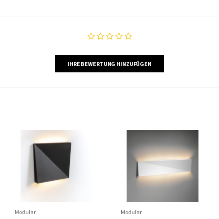
IHRE BEWERTUNG HINZUFÜGEN
Modular
Modular