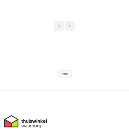
Petite