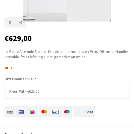
€629,00
La Petite Artemide Stehleuchte. Artemide zum besten Preis. Offizieller Händler
Artemide. freie Lieferung 100 % garantiert Artemide.
1
Bitte wählen Sie:
*
Kleur: Wit - €629,00