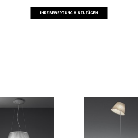
IHRE BEWERTUNG HINZUFÜGEN