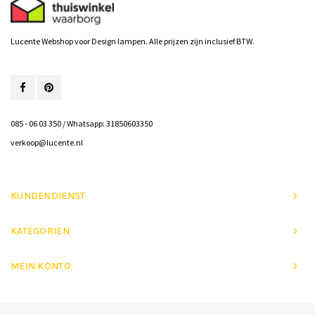
Lucente Webshop voor Design lampen. Alle prijzen zijn inclusief BTW.
085 - 06 03 350 / Whatsapp: 31850603350
verkoop@lucente.nl
KUNDENDIENST
KATEGORIEN
MEIN KONTO