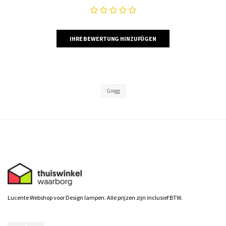
IHRE BEWERTUNG HINZUFÜGEN
Gregg
Lucente Webshop voor Design lampen. Alle prijzen zijn inclusief BTW.