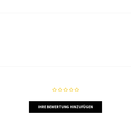
IHRE BEWERTUNG HINZUFÜGEN