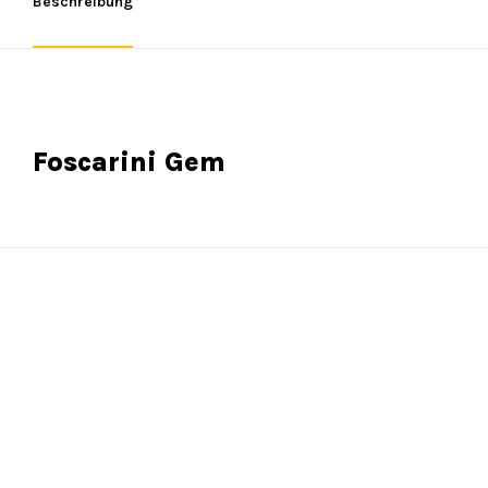
Beschreibung
Foscarini Gem