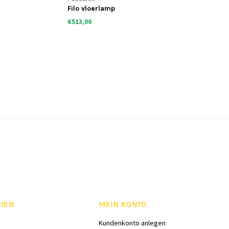
Filo vloerlamp
€513,00
RIEN
MEIN KONTO
Kundenkonto anlegen