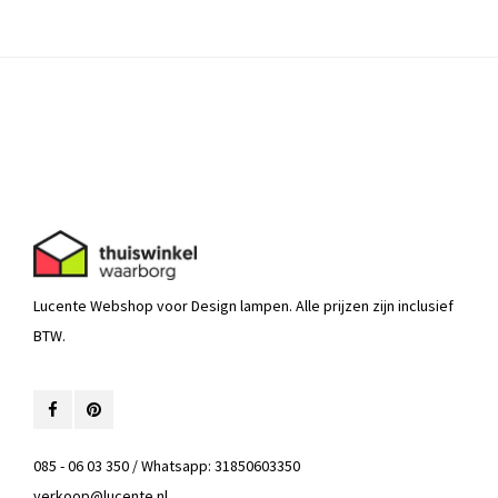
Lucente Webshop voor Design lampen. Alle prijzen zijn inclusief
BTW.
085 - 06 03 350 / Whatsapp: 31850603350
verkoop@lucente.nl