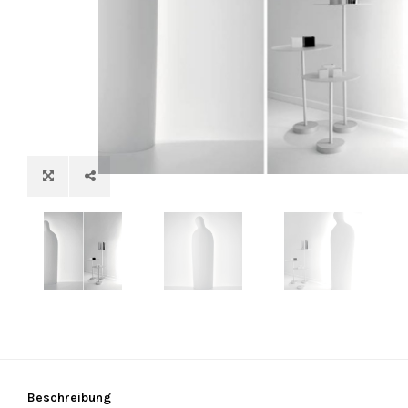
Beschreibung