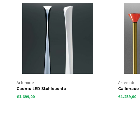
Artemide
Artemide
Cadmo LED Stehleuchte
Callimaco
€1.699,00
€1.259,00