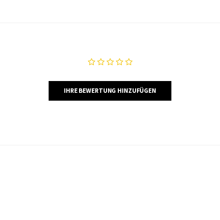
IHRE BEWERTUNG HINZUFÜGEN