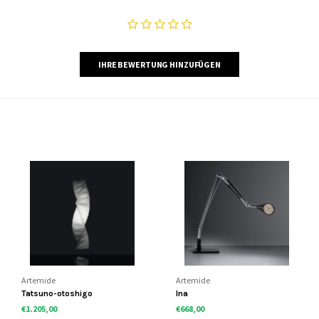
IHRE BEWERTUNG HINZUFÜGEN
Artemide
Artemide
Tatsuno-otoshigo
Ina
€1.205,00
€668,00