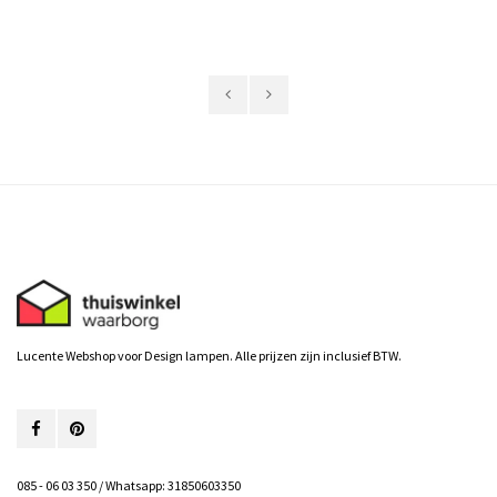
Lucente Webshop voor Design lampen. Alle prijzen zijn inclusief BTW.
085 - 06 03 350 / Whatsapp: 31850603350