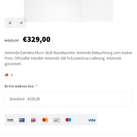
€329,00
€420,00
Artemide Demetra Micro Wall Wandleuchte. Artemide Beleuchtung zum besten
Preis. Offizieller Händler Artemide 100 % kostenlose Lieferung. Artemide
garantiert.
1
Bitte wählen Sie:
*
Standard - €329,00