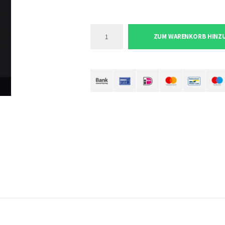
ZUM WARENKORB HINZ