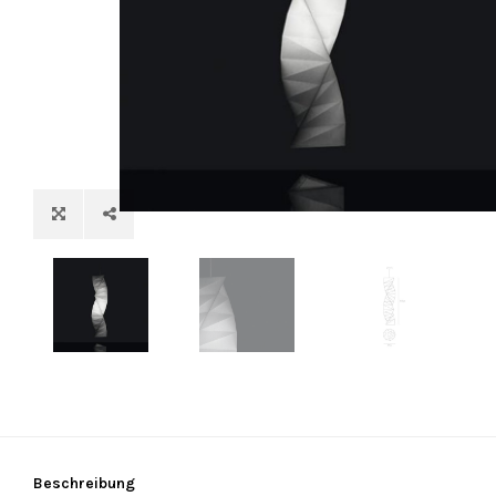
Beschreibung