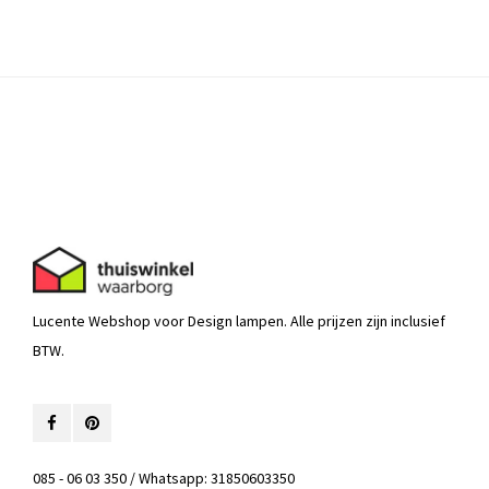
Lucente Webshop voor Design lampen. Alle prijzen zijn inclusief
BTW.
085 - 06 03 350 / Whatsapp: 31850603350