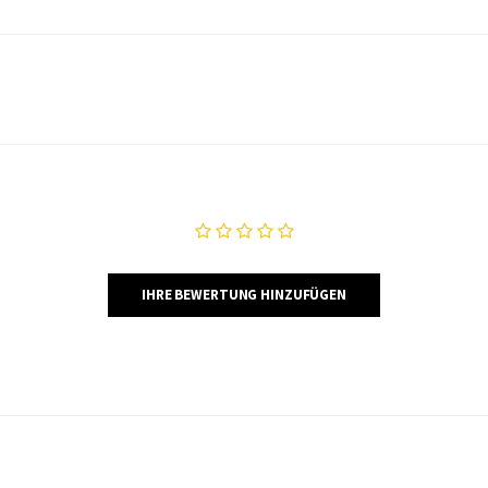
IHRE BEWERTUNG HINZUFÜGEN