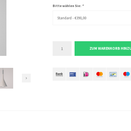
Bitte wählen Sie:
*
Standard - €390,00
ZUM WARENKORB HINZ