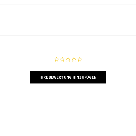
IHRE BEWERTUNG HINZUFÜGEN