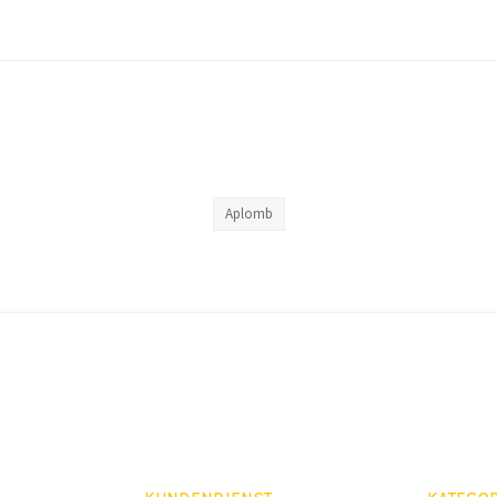
Aplomb