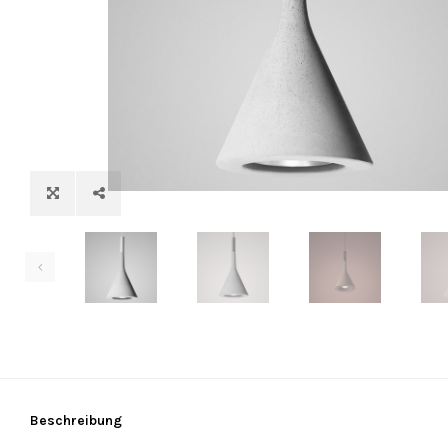
Beschreibung