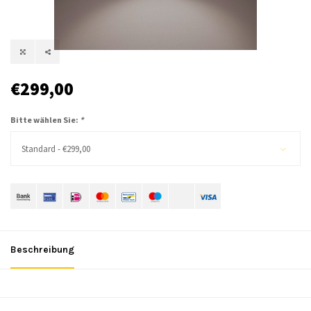
€299,00
Bitte wählen Sie:
*
Standard - €299,00
Beschreibung