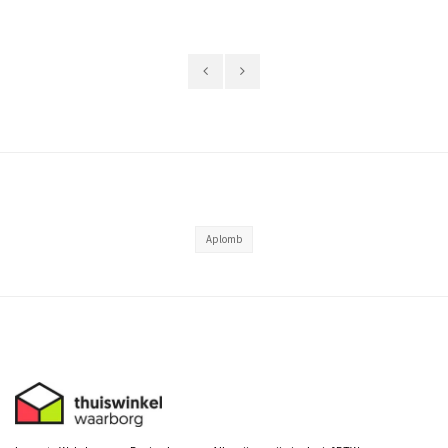
Aplomb