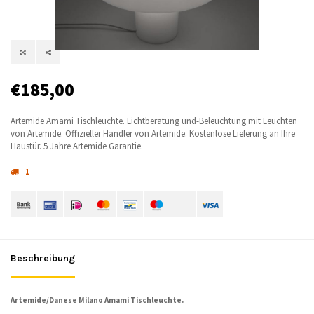
€185,00
Artemide Amami Tischleuchte. Lichtberatung und-Beleuchtung mit Leuchten
von Artemide. Offizieller Händler von Artemide. Kostenlose Lieferung an Ihre
Haustür. 5 Jahre Artemide Garantie.
1
Beschreibung
Artemide/Danese Milano Amami Tischleuchte.