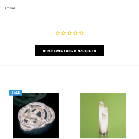
Amami
IHRE BEWERTUNG HINZUFÜGEN
SALE