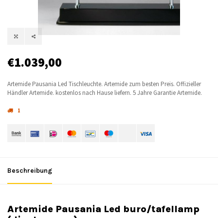
€1.039,00
Artemide Pausania Led Tischleuchte. Artemide zum besten Preis. Offizieller
Händler Artemide. kostenlos nach Hause liefern. 5 Jahre Garantie Artemide.
1
Beschreibung
Artemide Pausania Led buro/tafellamp