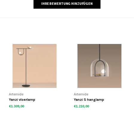
IHRE BEWERTUNG HINZUFÜGEN
Artemide
Artemide
Yanzi vloerlamp
Yanzi S hanglamp
€1.309,00
€1.210,00