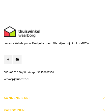
Lucente Webshop voor Design lampen. Alle prijzen zijn inclusief BTW.
085 - 06 03 350 / Whatsapp: 31850603350
verkoop@lucente.nl
KUNDENDIENST
KATEGORIEN