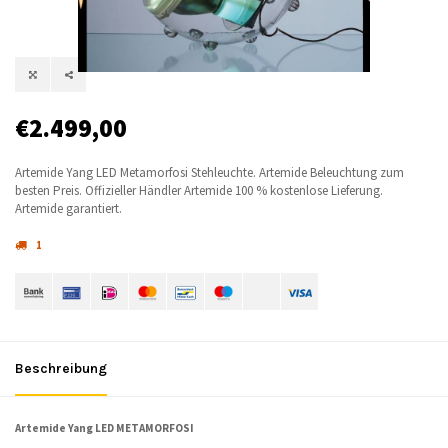
€2.499,00
Artemide Yang LED Metamorfosi Stehleuchte. Artemide Beleuchtung zum
besten Preis. Offizieller Händler Artemide 100 % kostenlose Lieferung.
Artemide garantiert.
1
Beschreibung
Artemide Yang LED METAMORFOSI