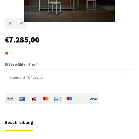
€7.285,00
1
Bitte wählen Sie:
*
Standard - €7.285,00
Beschreibung