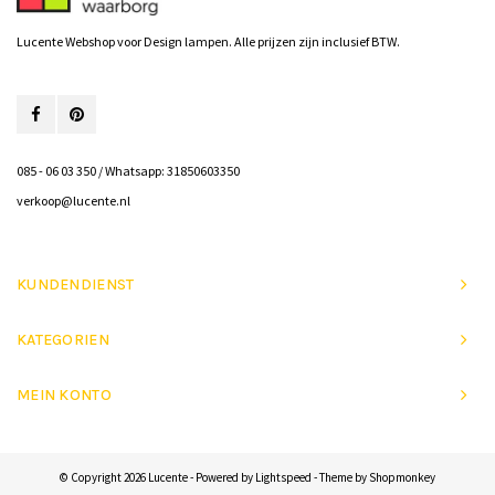
Lucente Webshop voor Design lampen. Alle prijzen zijn inclusief BTW.
085 - 06 03 350 / Whatsapp: 31850603350
verkoop@lucente.nl
KUNDENDIENST
KATEGORIEN
MEIN KONTO
© Copyright 2026 Lucente - Powered by
Lightspeed
- Theme by
Shopmonkey