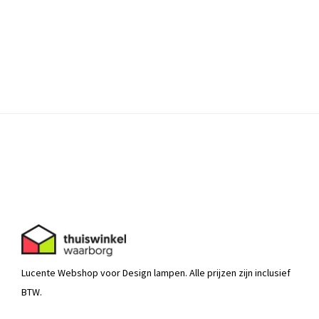
Lucente Webshop voor Design lampen. Alle prijzen zijn inclusief
BTW.