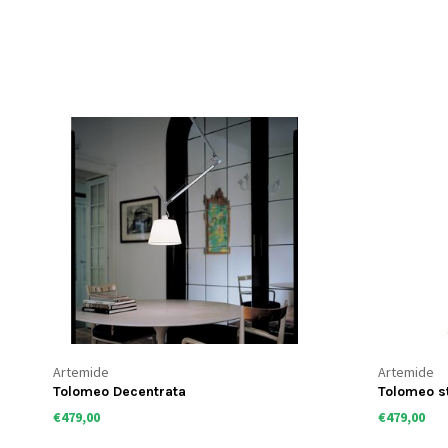
Artemide
Artemide
Tolomeo Decentrata
Tolomeo s
€479,00
€479,00