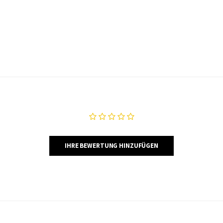
IHRE BEWERTUNG HINZUFÜGEN