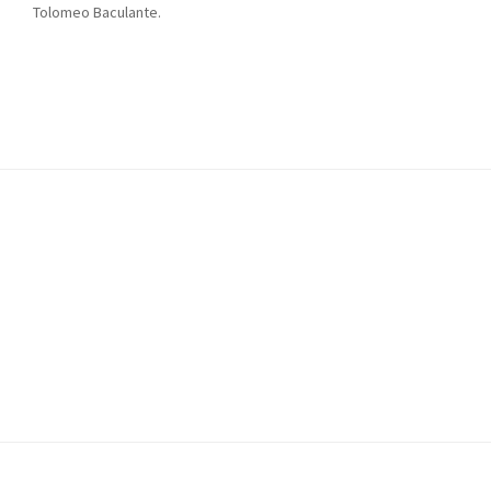
Tolomeo Baculante.