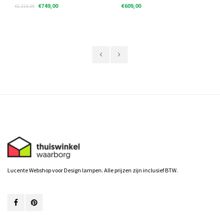
€749,00
€609,00
€1.215,00
Lucente Webshop voor Design lampen. Alle prijzen zijn inclusief BTW.