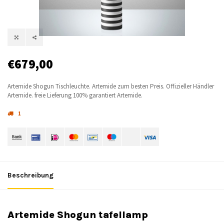
€679,00
Artemide Shogun Tischleuchte. Artemide zum besten Preis. Offizieller Händler
Artemide. freie Lieferung 100% garantiert Artemide.
1
Beschreibung
Artemide Shogun tafellamp